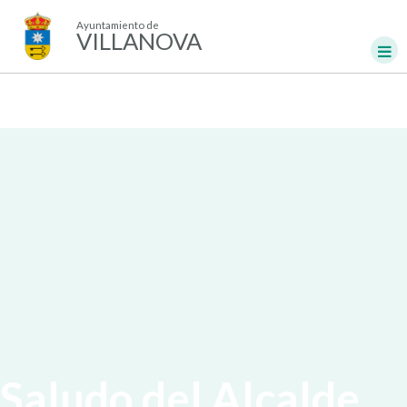
Ayuntamiento de
VILLANOVA
Saludo del Alcalde