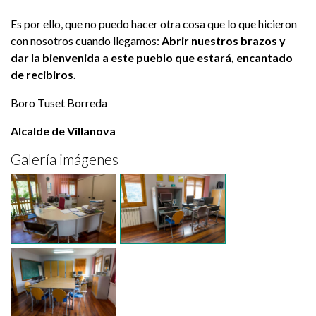
Es por ello, que no puedo hacer otra cosa que lo que hicieron
con nosotros cuando llegamos:
Abrir nuestros brazos y
dar la bienvenida a este pueblo que estará, encantado
de recibiros.
Boro Tuset Borreda
Alcalde de Villanova
Galería imágenes