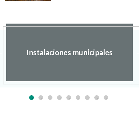
Instalaciones municipales