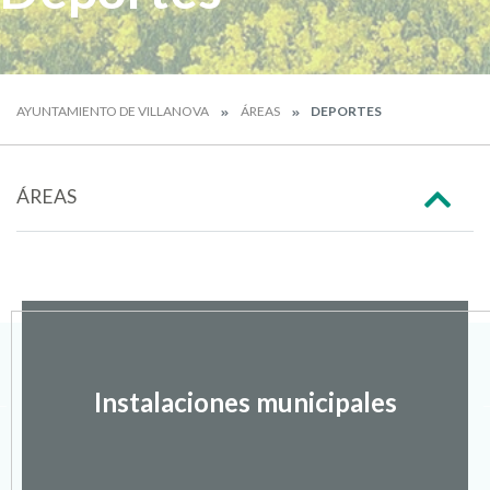
AYUNTAMIENTO DE VILLANOVA
ÁREAS
DEPORTES
ÁREAS
Instalaciones municipales