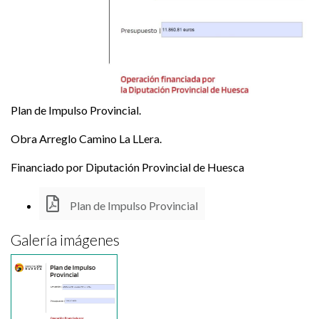
Plan de Impulso Provincial.
Obra Arreglo Camino La LLera.
Financiado por Diputación Provincial de Huesca
Plan de Impulso Provincial
Galería imágenes