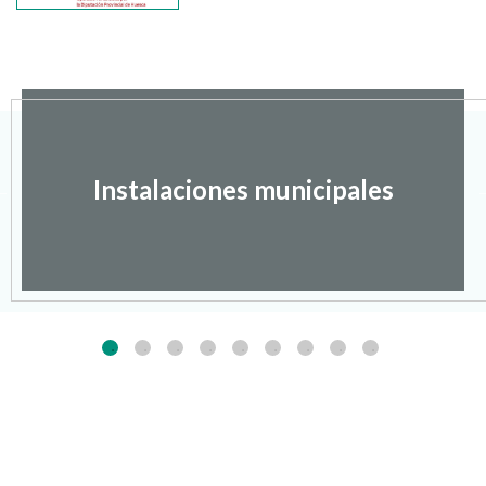
Instalaciones municipales