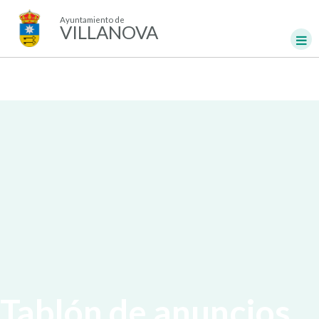
Ayuntamiento de
VILLANOVA
Tablón de anuncios