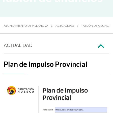
AYUNTAMIENTO DE VILLANOVA
ACTUALIDAD
TABLÓN DE ANUNCIO
ACTUALIDAD
Plan de Impulso Provincial