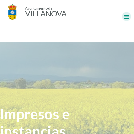
Ayuntamiento de
VILLANOVA
Impresos e
instancias