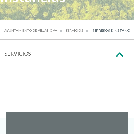
AYUNTAMIENTO DE VILLANOVA
SERVICIOS
IMPRESOS E INSTANCIA
SERVICIOS