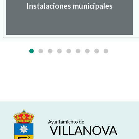
Instalaciones municipales
Ayuntamiento de
VILLANOVA